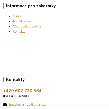
Informace pro zákazníky
O nás
Jak nakupovat
Obchodní podmínky
Kontakty
Kontakty
+420 602 730 564
(Po-Pá, 8-16 hod.)
hellstormshop@gmail.com