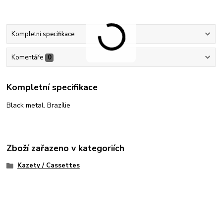
Kompletní specifikace
Komentáře
0
Kompletní specifikace
Black metal. Brazílie
Zboží zařazeno v kategoriích
Kazety / Cassettes