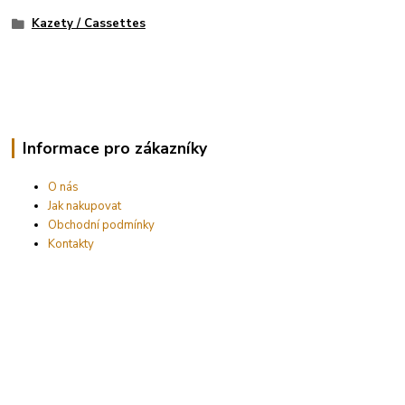
Kazety / Cassettes
Informace pro zákazníky
O nás
Jak nakupovat
Obchodní podmínky
Kontakty