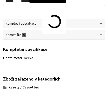
Kompletní specifikace
Komentáře
0
Kompletní specifikace
Death metal. Řecko
Zboží zařazeno v kategoriích
Kazety / Cassettes