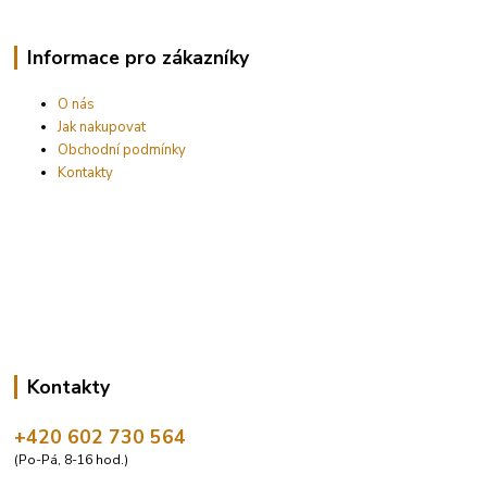
Informace pro zákazníky
O nás
Jak nakupovat
Obchodní podmínky
Kontakty
Kontakty
+420 602 730 564
(Po-Pá, 8-16 hod.)