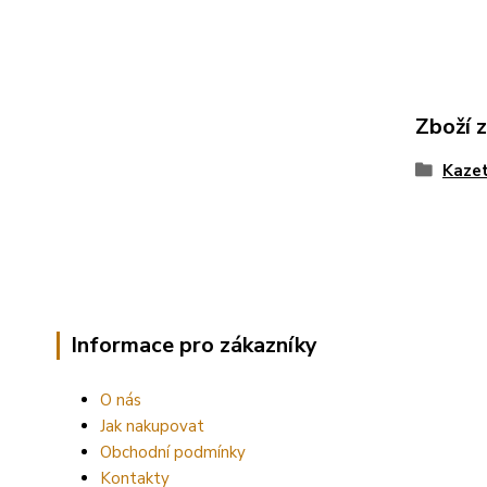
Zboží 
Kazet
Informace pro zákazníky
O nás
Jak nakupovat
Obchodní podmínky
Kontakty